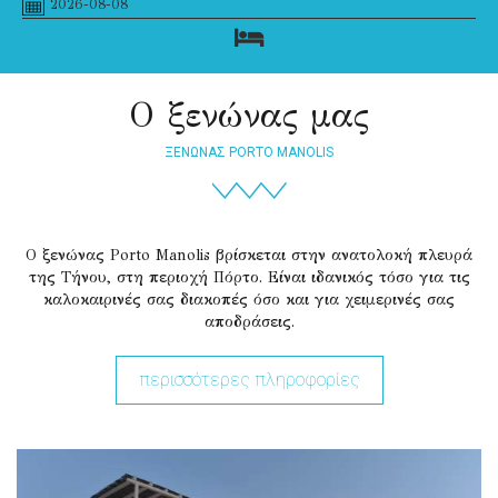
Ο ξενώνας μας
ΞΕΝΩΝΑΣ PORTO MANOLIS
Ο ξενώνας Porto Manolis βρίσκεται στην ανατολοκή πλευρά
της Τήνου, στη περιοχή Πόρτο. Είναι ιδανικός τόσο για τις
καλοκαιρινές σας διακοπές όσο και για χειμερινές σας
αποδράσεις.
περισσότερες πληροφορίες