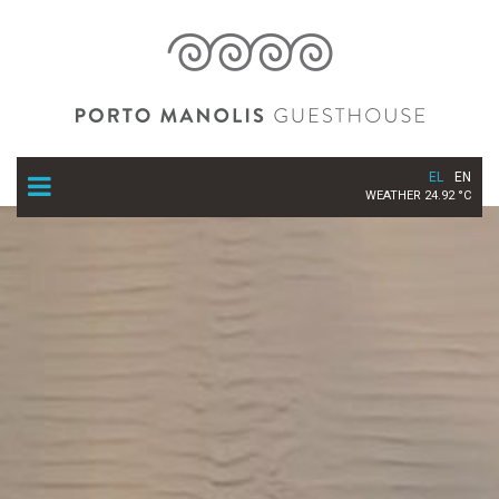
EL
EN
WEATHER 24.92 °C