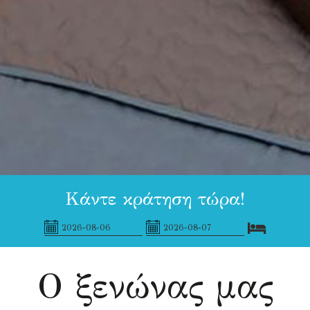
Κάντε κράτηση τώρα!
Ο ξενώνας μας