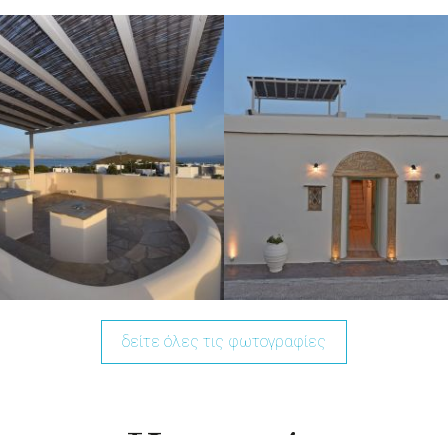
δείτε όλες τις φωτογραφίες