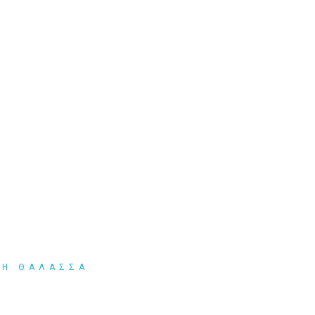
ΤΗ ΘΑΛΑΣΣΑ