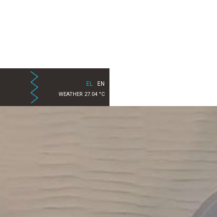
EL
EN
WEATHER 27.04 °C