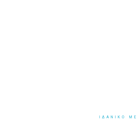
ΙΔΑΝΙΚΟ Μ